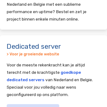
Nederland en Belgie met een sublieme
performance en uptime? Bestel en zet je
project binnen enkele minuten online.
Dedicated server
> Voor je groeiende website
Voor de meeste rekenkracht kan je altijd
terecht met de krachtigste
goedkope
dedicated servers
van Nederland en Belgie.
Speciaal voor jou volledig naar wens
geconfigureerd op ons platform.