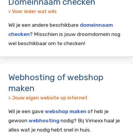
Domeinnaam checken
> Voor ieder wat wils
Wil je een andere beschikbare
domeinnaam
checken
? Misschien is jouw droomdomein nog
wel beschikbaar om te checken!
Webhosting of webshop
maken
> Jouw eigen website op internet
Wil je een gave
webshop maken
of heb je
gewoon
webhosting
nodig? Bij Vimexx haal je
alles wat je nodig hebt snel in huis.