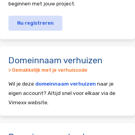
beginnen met jouw project.
Nu registreren
Domeinnaam verhuizen
> Gemakkelijk met je verhuiscode
Wil je deze
domeinnaam verhuizen
naar je
eigen account? Altijd snel voor elkaar via de
Vimexx website.