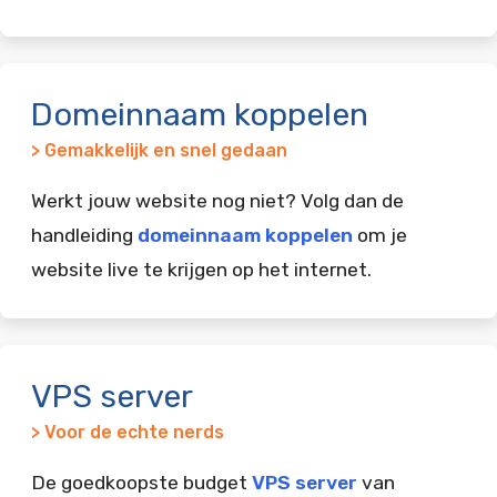
Domeinnaam koppelen
> Gemakkelijk en snel gedaan
Werkt jouw website nog niet? Volg dan de
handleiding
domeinnaam koppelen
om je
website live te krijgen op het internet.
VPS server
> Voor de echte nerds
De goedkoopste budget
VPS server
van